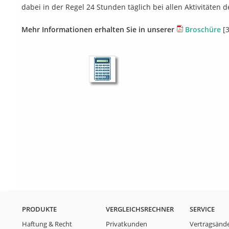
dabei in der Regel 24 Stunden täglich bei allen Aktivitäten 
Mehr Informationen erhalten Sie in unserer
Broschüre
[3
PRODUKTE
VERGLEICHSRECHNER
SERVICE
Haftung & Recht
Privatkunden
Vertragsänd