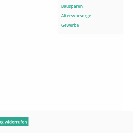
Bausparen
Altersvorsorge
Gewerbe
ag widerrufen