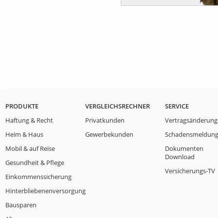
PRODUKTE
VERGLEICHSRECHNER
SERVICE
Haftung & Recht
Privatkunden
Vertragsänderun
Heim & Haus
Gewerbekunden
Schadensmeldun
Mobil & auf Reise
Dokumenten
Download
Gesundheit & Pflege
Versicherungs-TV
Einkommenssicherung
Hinterbliebenenversorgung
Bausparen