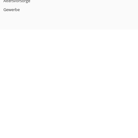
Altersvorsorge
Gewerbe